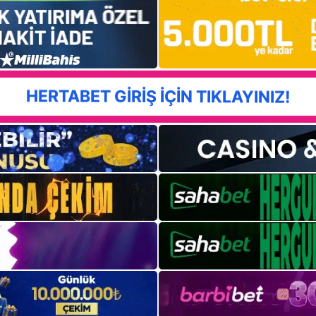
HERTABET GİRİŞ İÇİN TIKLAYINIZ!