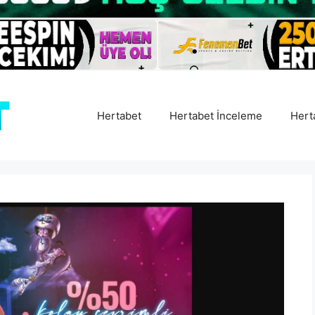
Hertabet
Hertabet İnceleme
Hert