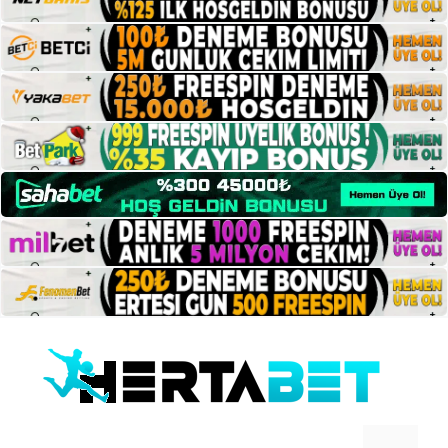
İçeriğe
atla