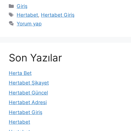
Kategoriler
Giriş
Etiketler
Hertabet
,
Hertabet Giriş
Yorum yap
Son Yazılar
Herta Bet
Hertabet Şikayet
Hertabet Güncel
Hertabet Adresi
Hertabet Giriş
Hertabet