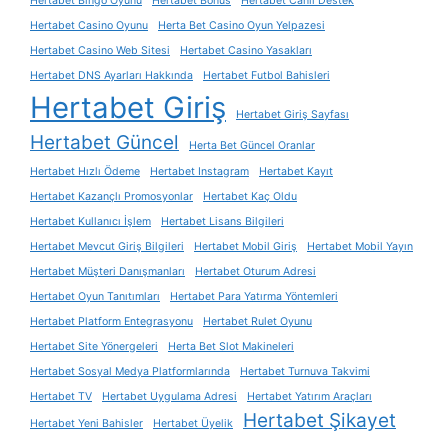
Hertabet Bingo Oyunu
Hertabet Bonus
Hertabet Canlı Destek
Hertabet Casino Oyunu
Herta Bet Casino Oyun Yelpazesi
Hertabet Casino Web Sitesi
Hertabet Casino Yasakları
Hertabet DNS Ayarları Hakkında
Hertabet Futbol Bahisleri
Hertabet Giriş
Hertabet Giriş Sayfası
Hertabet Güncel
Herta Bet Güncel Oranlar
Hertabet Hızlı Ödeme
Hertabet Instagram
Hertabet Kayıt
Hertabet Kazançlı Promosyonlar
Hertabet Kaç Oldu
Hertabet Kullanıcı İşlem
Hertabet Lisans Bilgileri
Hertabet Mevcut Giriş Bilgileri
Hertabet Mobil Giriş
Hertabet Mobil Yayın
Hertabet Müşteri Danışmanları
Hertabet Oturum Adresi
Hertabet Oyun Tanıtımları
Hertabet Para Yatırma Yöntemleri
Hertabet Platform Entegrasyonu
Hertabet Rulet Oyunu
Hertabet Site Yönergeleri
Herta Bet Slot Makineleri
Hertabet Sosyal Medya Platformlarında
Hertabet Turnuva Takvimi
Hertabet TV
Hertabet Uygulama Adresi
Hertabet Yatırım Araçları
Hertabet Şikayet
Hertabet Yeni Bahisler
Hertabet Üyelik