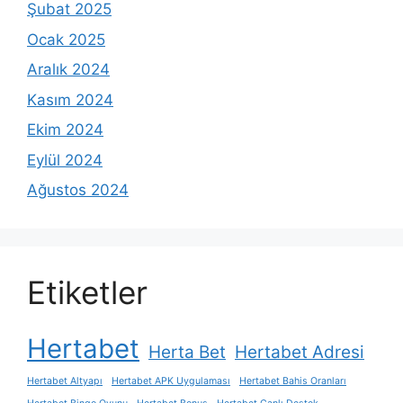
Şubat 2025
Ocak 2025
Aralık 2024
Kasım 2024
Ekim 2024
Eylül 2024
Ağustos 2024
Etiketler
Hertabet
Herta Bet
Hertabet Adresi
Hertabet Altyapı
Hertabet APK Uygulaması
Hertabet Bahis Oranları