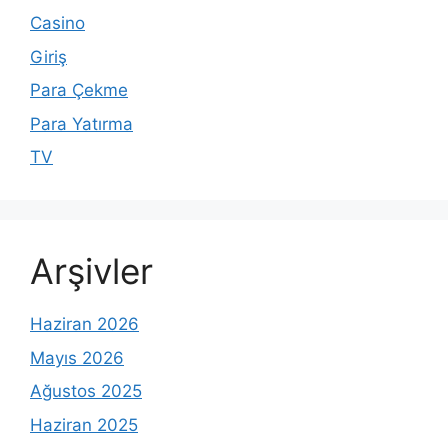
Casino
Giriş
Para Çekme
Para Yatırma
TV
Arşivler
Haziran 2026
Mayıs 2026
Ağustos 2025
Haziran 2025