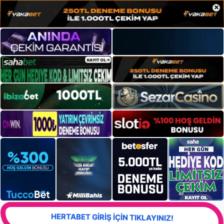
×
HERTABET GİRİŞ İÇİN TIKLAYINIZ!