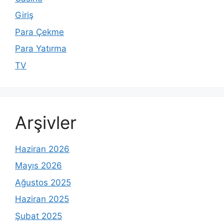
Giriş
Para Çekme
Para Yatırma
TV
Arşivler
Haziran 2026
Mayıs 2026
Ağustos 2025
Haziran 2025
Şubat 2025