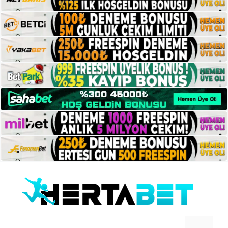
İçeriğe
atla