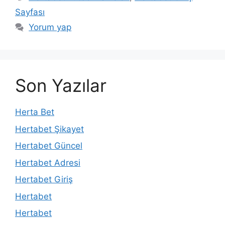
Sayfası
Yorum yap
Son Yazılar
Herta Bet
Hertabet Şikayet
Hertabet Güncel
Hertabet Adresi
Hertabet Giriş
Hertabet
Hertabet