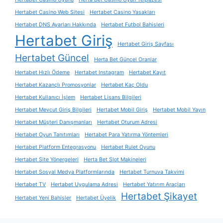
Hertabet Casino Web Sitesi
Hertabet Casino Yasakları
Hertabet DNS Ayarları Hakkında
Hertabet Futbol Bahisleri
Hertabet Giriş
Hertabet Giriş Sayfası
Hertabet Güncel
Herta Bet Güncel Oranlar
Hertabet Hızlı Ödeme
Hertabet Instagram
Hertabet Kayıt
Hertabet Kazançlı Promosyonlar
Hertabet Kaç Oldu
Hertabet Kullanıcı İşlem
Hertabet Lisans Bilgileri
Hertabet Mevcut Giriş Bilgileri
Hertabet Mobil Giriş
Hertabet Mobil Yayın
Hertabet Müşteri Danışmanları
Hertabet Oturum Adresi
Hertabet Oyun Tanıtımları
Hertabet Para Yatırma Yöntemleri
Hertabet Platform Entegrasyonu
Hertabet Rulet Oyunu
Hertabet Site Yönergeleri
Herta Bet Slot Makineleri
Hertabet Sosyal Medya Platformlarında
Hertabet Turnuva Takvimi
Hertabet TV
Hertabet Uygulama Adresi
Hertabet Yatırım Araçları
Hertabet Şikayet
Hertabet Yeni Bahisler
Hertabet Üyelik