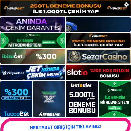
×
HERTABET GİRİŞ İÇİN TIKLAYINIZ!