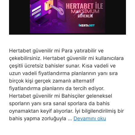
Hertabet güvenilir mi Para yatırabilir ve
çekebilirsiniz. Hertabet güvenilir mi kullanıcılara
çeşitli ücretsiz bahisler sunar. Kısa vadeli ve
uzun vadeli fiyatlandırma planlarının yanı sıra
birçok kişi gerçek zamanlı alternatif
fiyatlandırma planlarını da tercih ediyor.
Hertabet güvenilir mi Bahisçiler geleneksel
sporların yanı sıra sanal sporlara da bahis
oynamaktan keyif alıyorlar. İyi bilgilendirilmiş bir
bahis yapma zorluğuyla …
Devamını oku