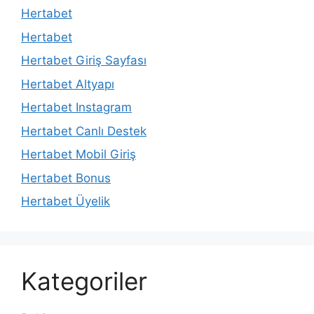
Hertabet
Hertabet
Hertabet Giriş Sayfası
Hertabet Altyapı
Hertabet Instagram
Hertabet Canlı Destek
Hertabet Mobil Giriş
Hertabet Bonus
Hertabet Üyelik
Kategoriler