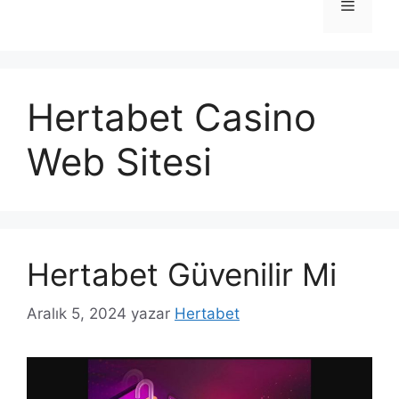
Menü
Hertabet Casino
Web Sitesi
Hertabet Güvenilir Mi
Aralık 5, 2024
yazar
Hertabet