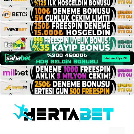
İçeriğe
atla