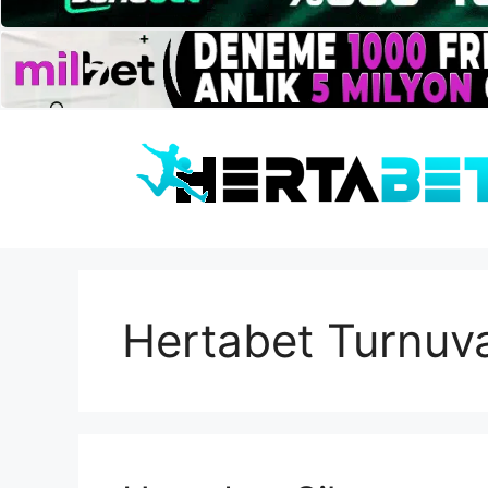
İçeriğe
atla
Hertabet Turnuv