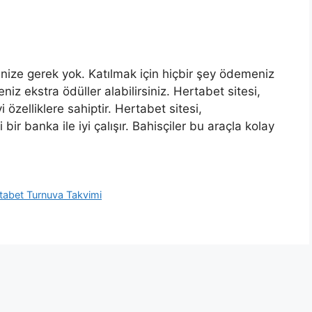
ize gerek yok. Katılmak için hiçbir şey ödemeniz
niz ekstra ödüller alabilirsiniz. Hertabet sitesi,
yi özelliklere sahiptir. Hertabet sitesi,
 bir banka ile iyi çalışır. Bahisçiler bu araçla kolay
tabet Turnuva Takvimi