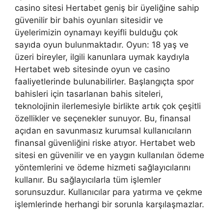
casino sitesi Hertabet geniş bir üyeliğine sahip
güvenilir bir bahis oyunları sitesidir ve
üyelerimizin oynamayı keyifli bulduğu çok
sayıda oyun bulunmaktadır. Oyun: 18 yaş ve
üzeri bireyler, ilgili kanunlara uymak kaydıyla
Hertabet web sitesinde oyun ve casino
faaliyetlerinde bulunabilirler. Başlangıçta spor
bahisleri için tasarlanan bahis siteleri,
teknolojinin ilerlemesiyle birlikte artık çok çeşitli
özellikler ve seçenekler sunuyor. Bu, finansal
açıdan en savunmasız kurumsal kullanıcıların
finansal güvenliğini riske atıyor. Hertabet web
sitesi en güvenilir ve en yaygın kullanılan ödeme
yöntemlerini ve ödeme hizmeti sağlayıcılarını
kullanır. Bu sağlayıcılarla tüm işlemler
sorunsuzdur. Kullanıcılar para yatırma ve çekme
işlemlerinde herhangi bir sorunla karşılaşmazlar.