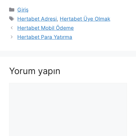
Kategoriler
Giriş
Etiketler
Hertabet Adresi
,
Hertabet Üye Olmak
Hertabet Mobil Ödeme
Hertabet Para Yatırma
Yorum yapın
Yorum