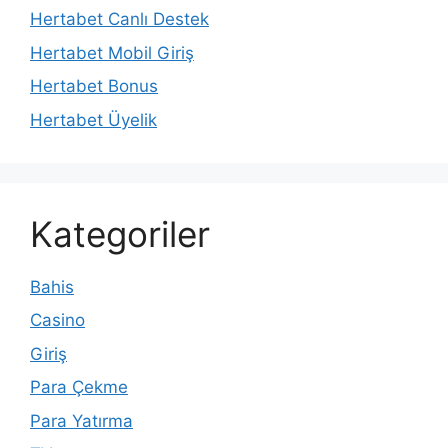
Hertabet Canlı Destek
Hertabet Mobil Giriş
Hertabet Bonus
Hertabet Üyelik
Kategoriler
Bahis
Casino
Giriş
Para Çekme
Para Yatırma