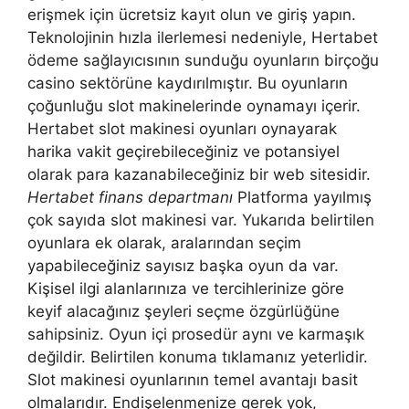
erişmek için ücretsiz kayıt olun ve giriş yapın.
Teknolojinin hızla ilerlemesi nedeniyle, Hertabet
ödeme sağlayıcısının sunduğu oyunların birçoğu
casino sektörüne kaydırılmıştır. Bu oyunların
çoğunluğu slot makinelerinde oynamayı içerir.
Hertabet slot makinesi oyunları oynayarak
harika vakit geçirebileceğiniz ve potansiyel
olarak para kazanabileceğiniz bir web sitesidir.
Hertabet finans departmanı
Platforma yayılmış
çok sayıda slot makinesi var. Yukarıda belirtilen
oyunlara ek olarak, aralarından seçim
yapabileceğiniz sayısız başka oyun da var.
Kişisel ilgi alanlarınıza ve tercihlerinize göre
keyif alacağınız şeyleri seçme özgürlüğüne
sahipsiniz. Oyun içi prosedür aynı ve karmaşık
değildir. Belirtilen konuma tıklamanız yeterlidir.
Slot makinesi oyunlarının temel avantajı basit
olmalarıdır. Endişelenmenize gerek yok,