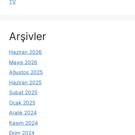
TV
Arşivler
Haziran 2026
Mayıs 2026
Ağustos 2025
Haziran 2025
Şubat 2025
Ocak 2025
Aralık 2024
Kasım 2024
Ekim 2024