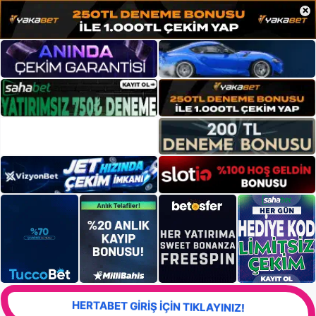
×
HERTABET GİRİŞ İÇİN TIKLAYINIZ!