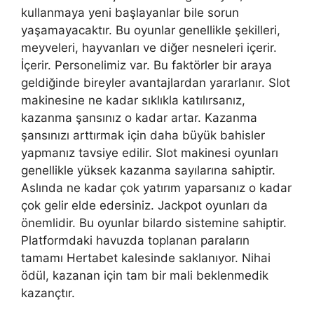
kullanmaya yeni başlayanlar bile sorun
yaşamayacaktır. Bu oyunlar genellikle şekilleri,
meyveleri, hayvanları ve diğer nesneleri içerir.
İçerir. Personelimiz var. Bu faktörler bir araya
geldiğinde bireyler avantajlardan yararlanır. Slot
makinesine ne kadar sıklıkla katılırsanız,
kazanma şansınız o kadar artar. Kazanma
şansınızı arttırmak için daha büyük bahisler
yapmanız tavsiye edilir. Slot makinesi oyunları
genellikle yüksek kazanma sayılarına sahiptir.
Aslında ne kadar çok yatırım yaparsanız o kadar
çok gelir elde edersiniz. Jackpot oyunları da
önemlidir. Bu oyunlar bilardo sistemine sahiptir.
Platformdaki havuzda toplanan paraların
tamamı Hertabet kalesinde saklanıyor. Nihai
ödül, kazanan için tam bir mali beklenmedik
kazançtır.