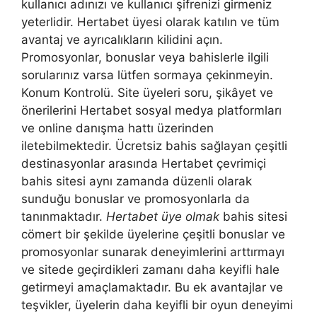
kullanıcı adınızı ve kullanıcı şifrenizi girmeniz
yeterlidir. Hertabet üyesi olarak katılın ve tüm
avantaj ve ayrıcalıkların kilidini açın.
Promosyonlar, bonuslar veya bahislerle ilgili
sorularınız varsa lütfen sormaya çekinmeyin.
Konum Kontrolü. Site üyeleri soru, şikâyet ve
önerilerini Hertabet sosyal medya platformları
ve online danışma hattı üzerinden
iletebilmektedir. Ücretsiz bahis sağlayan çeşitli
destinasyonlar arasında Hertabet çevrimiçi
bahis sitesi aynı zamanda düzenli olarak
sunduğu bonuslar ve promosyonlarla da
tanınmaktadır.
Hertabet üye olmak
bahis sitesi
cömert bir şekilde üyelerine çeşitli bonuslar ve
promosyonlar sunarak deneyimlerini arttırmayı
ve sitede geçirdikleri zamanı daha keyifli hale
getirmeyi amaçlamaktadır. Bu ek avantajlar ve
teşvikler, üyelerin daha keyifli bir oyun deneyimi