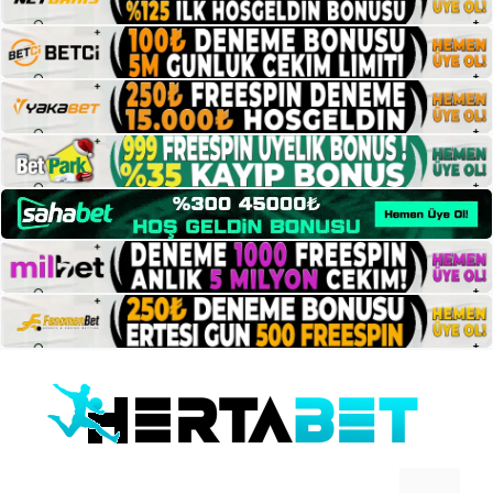
İçeriğe
atla