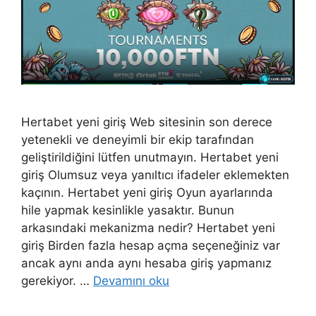
Hertabet yeni giriş Web sitesinin son derece
yetenekli ve deneyimli bir ekip tarafından
geliştirildiğini lütfen unutmayın. Hertabet yeni
giriş Olumsuz veya yanıltıcı ifadeler eklemekten
kaçının. Hertabet yeni giriş Oyun ayarlarında
hile yapmak kesinlikle yasaktır. Bunun
arkasındaki mekanizma nedir? Hertabet yeni
giriş Birden fazla hesap açma seçeneğiniz var
ancak aynı anda aynı hesaba giriş yapmanız
gerekiyor. …
Devamını oku