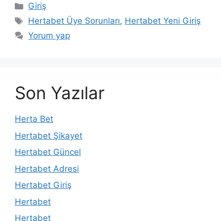
Kategoriler
Giriş
Etiketler
Hertabet Üye Sorunları
,
Hertabet Yeni Giriş
Yorum yap
Son Yazılar
Herta Bet
Hertabet Şikayet
Hertabet Güncel
Hertabet Adresi
Hertabet Giriş
Hertabet
Hertabet